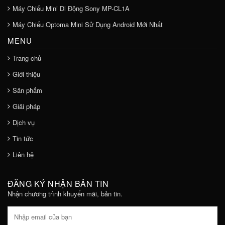
Máy Chiếu Mini Di Động Sony MP-CL1A
Máy Chiếu Optoma Mini Sử Dụng Android Mới Nhất
MENU
Trang chủ
Giới thiệu
Sản phẩm
Giải pháp
Dịch vụ
Tin tức
Liên hệ
ĐĂNG KÝ NHẬN BẢN TIN
Nhận chương trình khuyến mãi, bản tin.