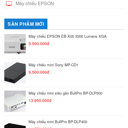
Máy chiếu EPSON
SẢN PHẨM MỚI
Máy chiếu EPSON EB-X05 3300 Lumens XGA
9.500.000đ
Máy chiếu mini Sony MP-CD1
9.500.000đ
Máy chiếu mini siêu gần BullPro BP-DLP500
13.950.000đ
Máy chiếu mini BullPro BP-DLP400