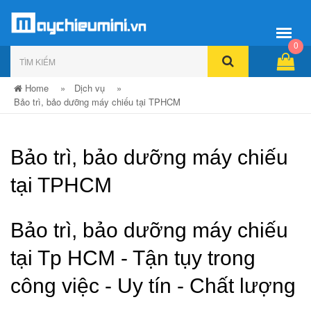
0
Home
»
Dịch vụ
»
Bảo trì, bảo dưỡng máy chiếu tại TPHCM
Bảo trì, bảo dưỡng máy chiếu
tại TPHCM
Bảo trì, bảo dưỡng máy chiếu
tại Tp HCM - Tận tụy trong
công việc - Uy tín - Chất lượng