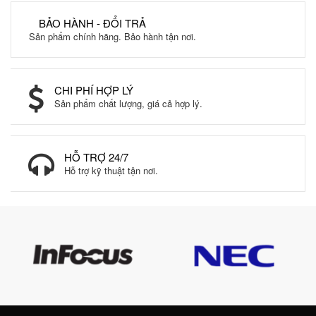
BẢO HÀNH - ĐỔI TRẢ
Sản phẩm chính hãng. Bảo hành tận nơi.
CHI PHÍ HỢP LÝ
Sản phẩm chất lượng, giá cả hợp lý.
HỖ TRỢ 24/7
Hỗ trợ kỹ thuật tận nơi.