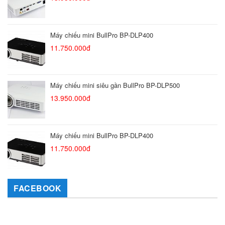
Máy chiếu mini BullPro BP-DLP400
11.750.000đ
Máy chiếu mini siêu gần BullPro BP-DLP500
13.950.000đ
Máy chiếu mini BullPro BP-DLP400
11.750.000đ
FACEBOOK