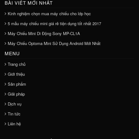
BÀI VIẾT MỚI NHẤT
Kinh nghiệm chọn mua máy chiếu cho lớp học
5 mẫu máy chiếu mini giá rẻ tiện dụng tốt nhất 2017
Máy Chiếu Mini Di Động Sony MP-CL1A
Máy Chiếu Optoma Mini Sử Dụng Android Mới Nhất
MENU
Trang chủ
Giới thiệu
Sản phẩm
Giải pháp
Dịch vụ
Tin tức
Liên hệ